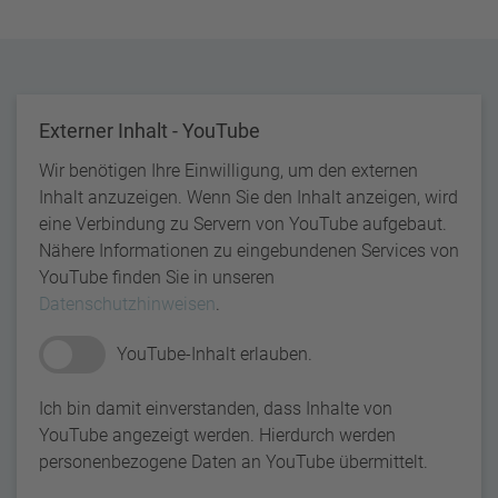
Externer Inhalt - YouTube
Wir benötigen Ihre Einwilligung, um den externen
Inhalt anzuzeigen. Wenn Sie den Inhalt anzeigen, wird
eine Verbindung zu Servern von YouTube aufgebaut.
Nähere Informationen zu eingebundenen Services von
YouTube finden Sie in unseren
Datenschutzhinweisen
.
YouTube-Inhalt erlauben.
Ich bin damit einverstanden, dass Inhalte von
YouTube angezeigt werden. Hierdurch werden
personenbezogene Daten an YouTube übermittelt.