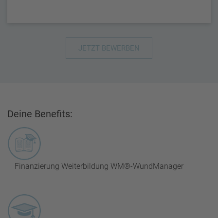
JETZT BEWERBEN
Deine Benefits:
Finanzierung Weiterbildung WM®-WundManager