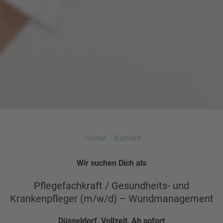
Home
Karriere
Wir suchen Dich als
Pflegefachkraft / Gesundheits- und
Krankenpfleger (m/w/d) – Wundmanagement
Düsseldorf, Vollzeit, Ab sofort