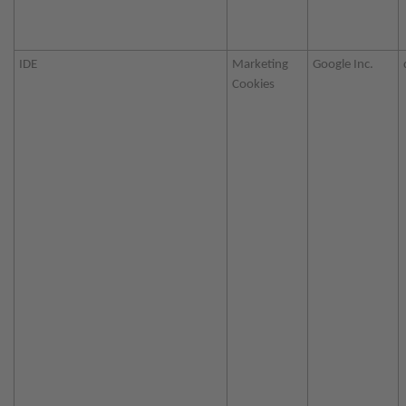
IDE
Marketing
Google Inc.
Cookies