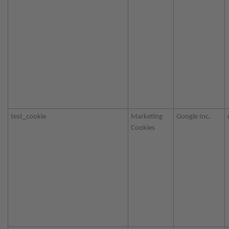
test_cookie
Marketing
Google Inc.
Cookies