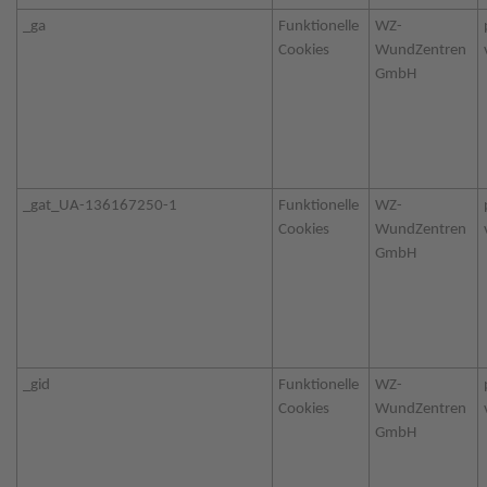
_ga
Funktionelle
WZ-
Cookies
WundZentren
GmbH
_gat_UA-136167250-1
Funktionelle
WZ-
Cookies
WundZentren
GmbH
_gid
Funktionelle
WZ-
Cookies
WundZentren
GmbH